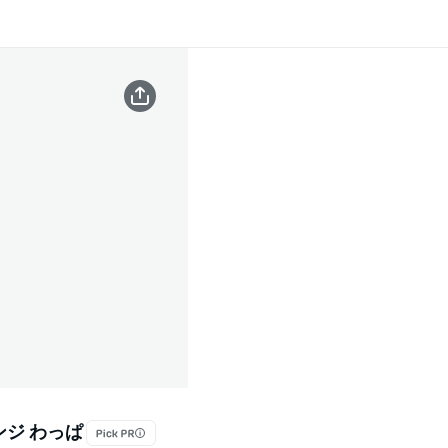
ンジ わっぱ