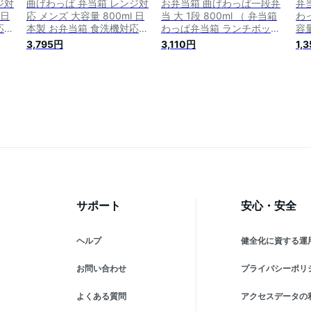
ジ対
曲げわっぱ 弁当箱 レンジ対
お弁当箱 曲げわっぱ一段弁
弁
 日
応 メンズ 大容量 800ml 日
当 大 1段 800ml （ 弁当箱
わ
応
本製 お弁当箱 食洗機対応
わっぱ弁当箱 ランチボック
容
曲げ
おしゃれ 曲げわっぱ風 曲げ
ス レンジ対応 食洗機対応
弁
3,795円
3,110円
1,
弁当
わっぱ弁当 一段 わっぱ弁当
日本製 プラスチック 曲げわ
洗
1段
箱 わっぱ風 ランチ 女性 1段
っぱ風 曲げわっぱ お弁当
お
プラ
まげわっぱ風 レンジ可 プラ
弁当 一段 小判型 仕切り付
箱
 レ
スチック 樹脂 木目 男性 レ
き ランチバンド付き 大人
対応
 和
ディース 女性 学生 大人 和
大容量 ）
わ
風 和モダン
サポート
安心・安全
ヘルプ
健全化に資する運
お問い合わせ
プライバシーポリ
よくある質問
アクセスデータの