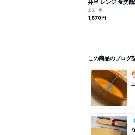
弁当 レンジ 食洗機
わっぱ弁当箱 わっぱ
楽天市場
樹脂)
1,870円
この商品のブログ