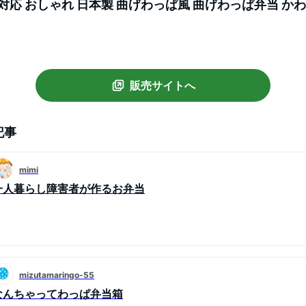
対応 おしゃれ 日本製 曲げわっぱ風 曲げわっぱ弁当 かわ
風 北欧 500 女性 1段 ランチボックス プラスチック 丸
販売サイトへ
記事
mimi
一人暮らし障害者が作るお弁当
mizutamaringo-55
なんちゃってわっぱ弁当箱