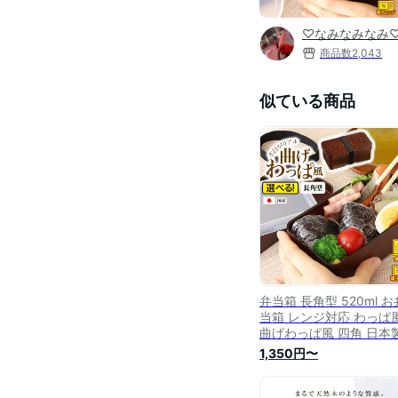
♡なみなみなみ
商品数
2,043
似ている商品
弁当箱 長角型 520ml お
当箱 レンジ対応 わっぱ
曲げわっぱ風 四角 日本
ランチボックス 弁当 曲
1,350円〜
っぱ風 1段 ランチ 電子
ジ対応 食洗機対応 弁当
げわっぱ風 お弁当箱大人