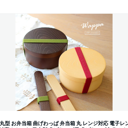
丸型 お弁当箱 曲げわっぱ 弁当箱 丸 レンジ対応 電子レ