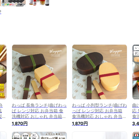
♡
弁
わっぱ 長角ランチ(曲げわっ
わっぱ 小判型ランチ(曲げわ
曲
風
ぱ レンジ対応 お弁当箱 食
っぱ レンジ対応 お弁当箱
応 
製
洗機対応 おしゃれ 弁当箱
食洗機対応 おしゃれ 弁当箱
食
げわ
日本製 丸 曲げわっぱ風 も
日本製 曲げわっぱ風 かわい
っ
1,870円
1,870円
3,
レン
れない 国産 曲げわっぱ弁当
い 一段 わっぱ弁当 わっぱ
い
箱曲
かわいい 一段 わっぱ弁当
弁当箱 わっぱ風 女性 1段 小
っ
 男
わっぱ弁当箱 わっぱ風 食洗
さい 木目 まげわっぱ風 レ
わ