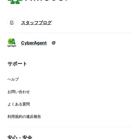
スタッフブログ
CyberAgent
サポート
ヘルプ
お問い合わせ
よくある質問
利用規約の違反報告
安心・安全