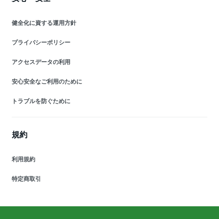
健全化に資する運用方針
プライバシーポリシー
アクセスデータの利用
安心安全なご利用のために
トラブルを防ぐために
規約
利用規約
特定商取引