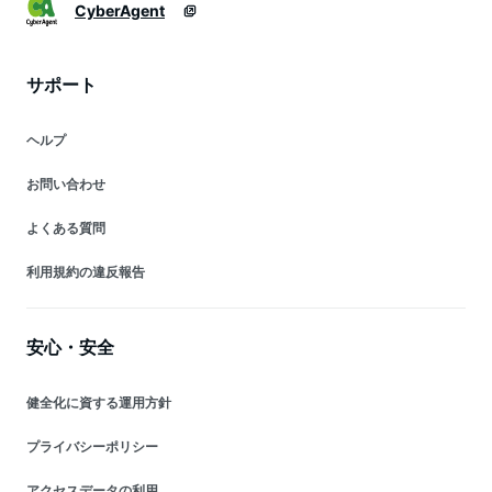
CyberAgent
サポート
ヘルプ
お問い合わせ
よくある質問
利用規約の違反報告
安心・安全
健全化に資する運用方針
プライバシーポリシー
アクセスデータの利用