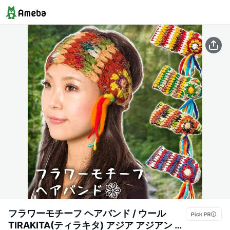
フラワーモチーフ ヘアバンド / ウール
TIRAKITA(ティラキタ) アジア アジアン ネ