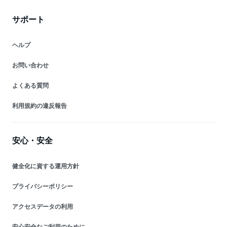
サポート
ヘルプ
お問い合わせ
よくある質問
利用規約の違反報告
安心・安全
健全化に資する運用方針
プライバシーポリシー
アクセスデータの利用
安心安全なご利用のために