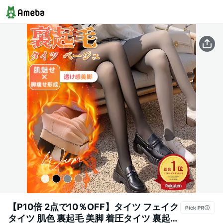
【P10倍 2点で10％OFF】タイツ フェイク
タイツ 肌色 裏起毛 美脚 着圧タイツ 裏起毛