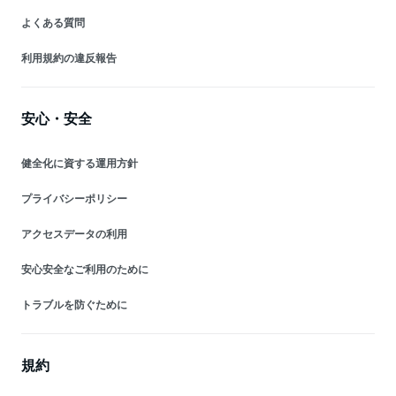
よくある質問
利用規約の違反報告
安心・安全
健全化に資する運用方針
プライバシーポリシー
アクセスデータの利用
安心安全なご利用のために
トラブルを防ぐために
規約