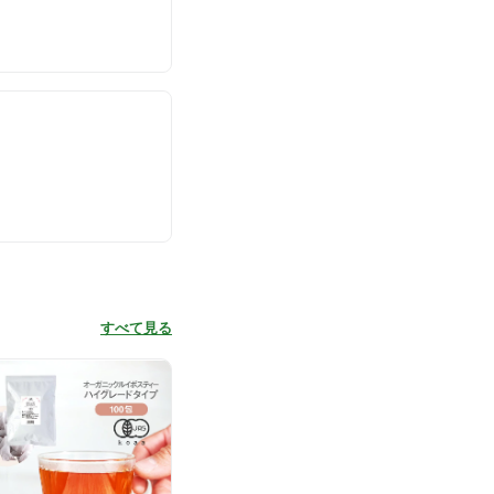
すべて見る