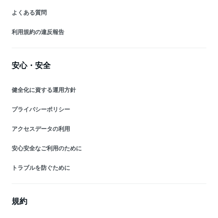
よくある質問
利用規約の違反報告
安心・安全
健全化に資する運用方針
プライバシーポリシー
アクセスデータの利用
安心安全なご利用のために
トラブルを防ぐために
規約