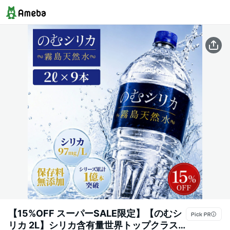
【15%OFF スーパーSALE限定】【のむシ
リカ 2L】シリカ含有量世界トップクラス