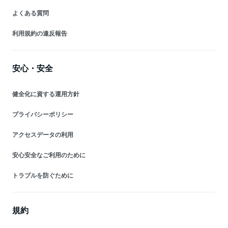
よくある質問
利用規約の違反報告
安心・安全
健全化に資する運用方針
プライバシーポリシー
アクセスデータの利用
安心安全なご利用のために
トラブルを防ぐために
規約