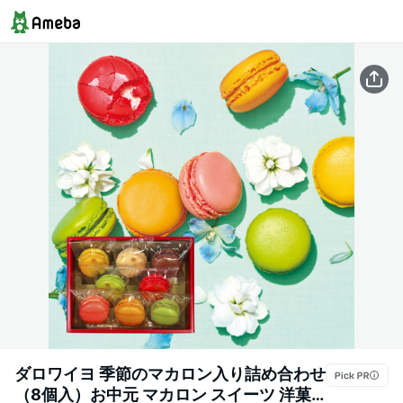
ダロワイヨ 季節のマカロン入り詰め合わせ
（8個入）お中元 マカロン スイーツ 洋菓