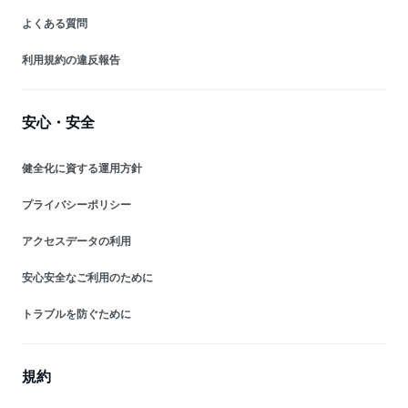
よくある質問
利用規約の違反報告
安心・安全
健全化に資する運用方針
プライバシーポリシー
アクセスデータの利用
安心安全なご利用のために
トラブルを防ぐために
規約