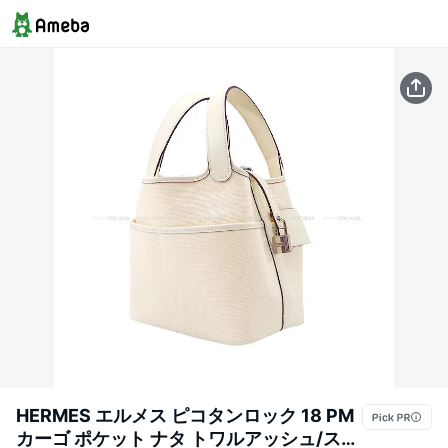
HERMES エルメス ピコタンロック 18 PM
カーゴ ポケット ナタ トワルアッシュ/スイ