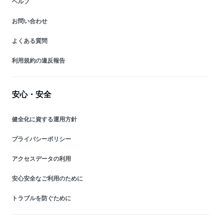
ヘルプ
お問い合わせ
よくある質問
利用規約の違反報告
安心・安全
健全化に資する運用方針
プライバシーポリシー
アクセスデータの利用
安心安全なご利用のために
トラブルを防ぐために