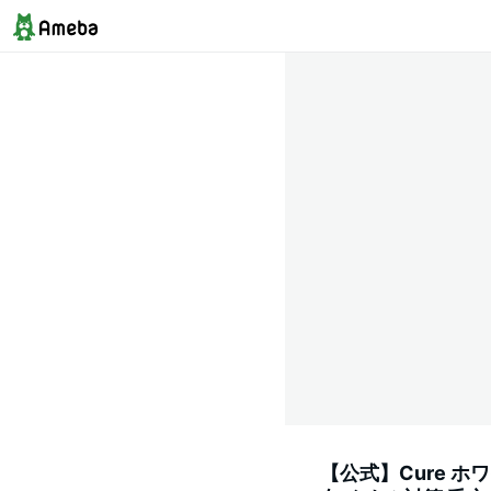
【公式】Cure ホ