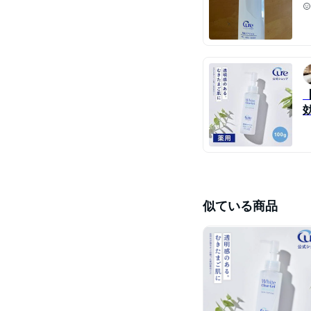
似ている商品