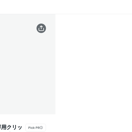
 専用クリッ