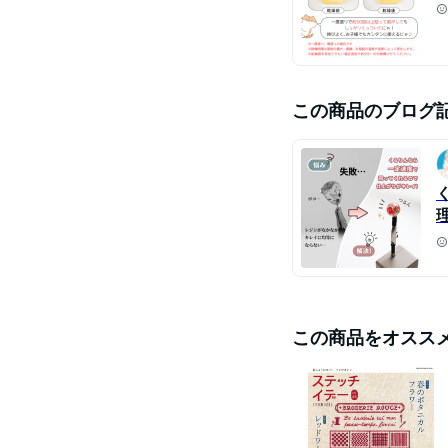
この商品のブログ
この商品をオスス