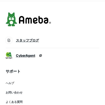
スタッフブログ
CyberAgent
サポート
ヘルプ
お問い合わせ
よくある質問