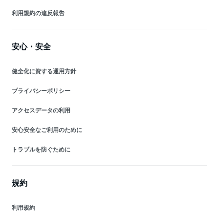
利用規約の違反報告
安心・安全
健全化に資する運用方針
プライバシーポリシー
アクセスデータの利用
安心安全なご利用のために
トラブルを防ぐために
規約
利用規約