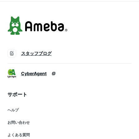
スタッフブログ
CyberAgent
サポート
ヘルプ
お問い合わせ
よくある質問