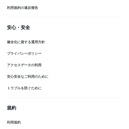
利用規約の違反報告
安心・安全
健全化に資する運用方針
プライバシーポリシー
アクセスデータの利用
安心安全なご利用のために
トラブルを防ぐために
規約
利用規約