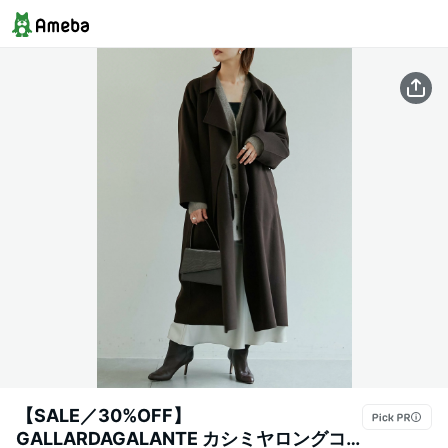
【SALE／30%OFF】
GALLARDAGALANTE カシミヤロングコ