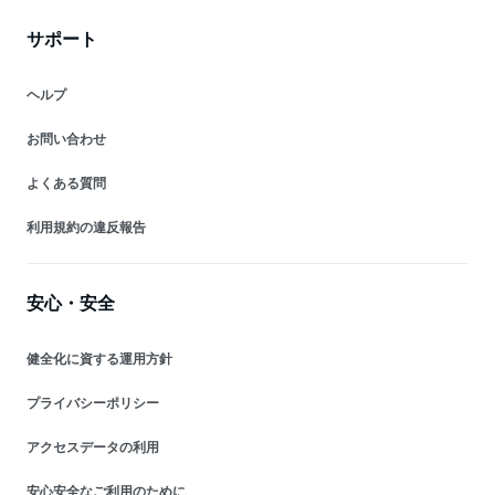
サポート
ヘルプ
お問い合わせ
よくある質問
利用規約の違反報告
安心・安全
健全化に資する運用方針
プライバシーポリシー
アクセスデータの利用
安心安全なご利用のために