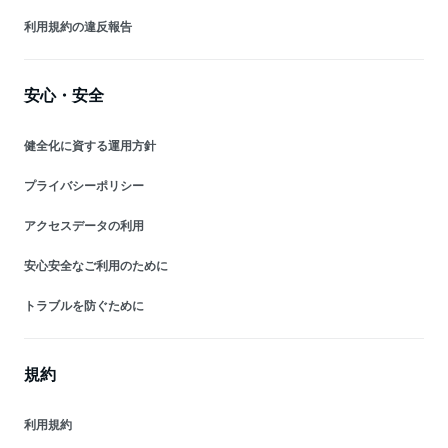
利用規約の違反報告
安心・安全
健全化に資する運用方針
プライバシーポリシー
アクセスデータの利用
安心安全なご利用のために
トラブルを防ぐために
規約
利用規約