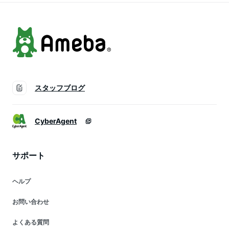
スタッフブログ
CyberAgent
サポート
ヘルプ
お問い合わせ
よくある質問