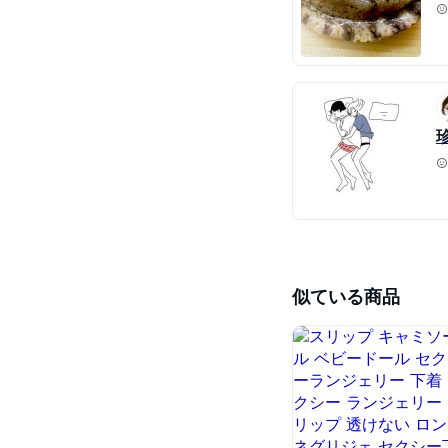
似ている商品