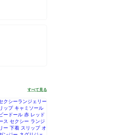
すべて見る