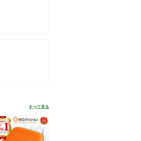
すべて見る