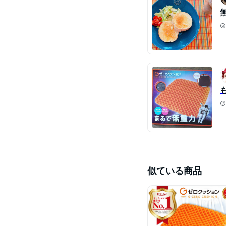
似ている商品