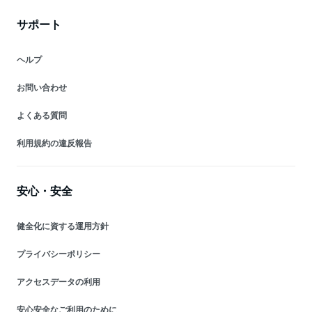
サポート
ヘルプ
お問い合わせ
よくある質問
利用規約の違反報告
安心・安全
健全化に資する運用方針
プライバシーポリシー
アクセスデータの利用
安心安全なご利用のために