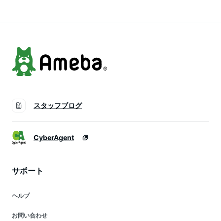
菌 ビフィズス菌
腸内環境
スタッフブログ
CyberAgent
サポート
ヘルプ
お問い合わせ