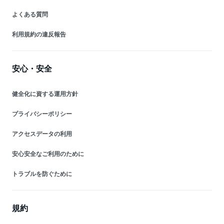
よくある質問
利用規約の違反報告
安心・安全
健全化に資する運用方針
プライバシーポリシー
アクセスデータの利用
安心安全なご利用のために
トラブルを防ぐために
規約