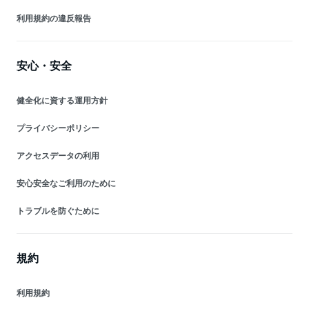
利用規約の違反報告
安心・安全
健全化に資する運用方針
プライバシーポリシー
アクセスデータの利用
安心安全なご利用のために
トラブルを防ぐために
規約
利用規約