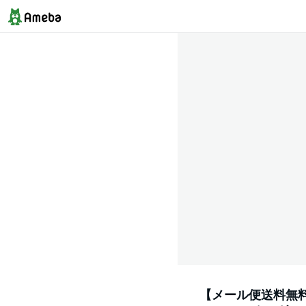
【メール便送料無料