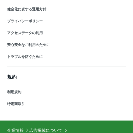
健全化に資する運用方針
プライバシーポリシー
アクセスデータの利用
安心安全なご利用のために
トラブルを防ぐために
規約
利用規約
特定商取引
企業情報
広告掲載について