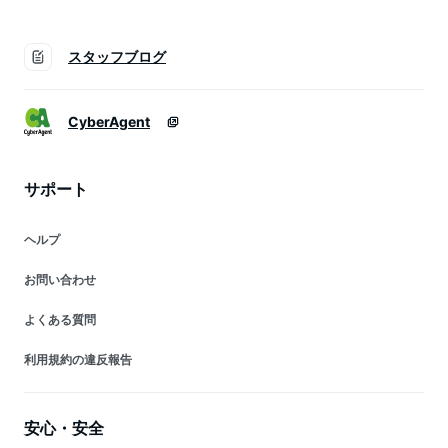
スタッフブログ
CyberAgent
サポート
ヘルプ
お問い合わせ
よくある質問
利用規約の違反報告
安心・安全