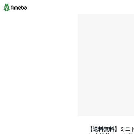
【送料無料】ミニトマ