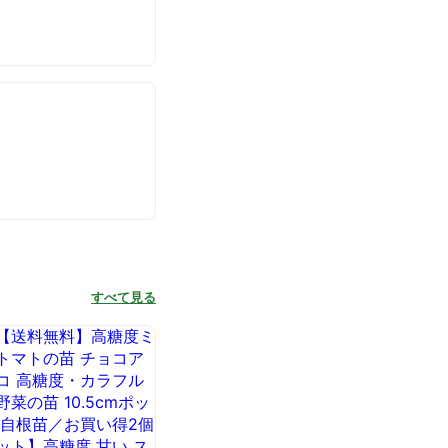
すべて見る