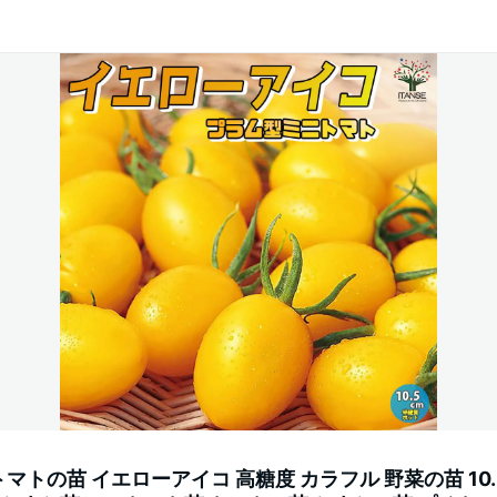
トの苗 イエローアイコ 高糖度 カラフル 野菜の苗 10.