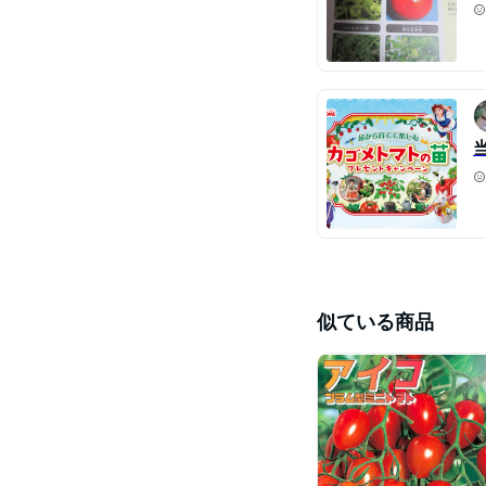
似ている商品