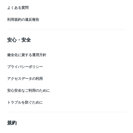
よくある質問
利用規約の違反報告
安心・安全
健全化に資する運用方針
プライバシーポリシー
アクセスデータの利用
安心安全なご利用のために
トラブルを防ぐために
規約