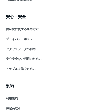
安心・安全
健全化に資する運用方針
プライバシーポリシー
アクセスデータの利用
安心安全なご利用のために
トラブルを防ぐために
規約
利用規約
特定商取引