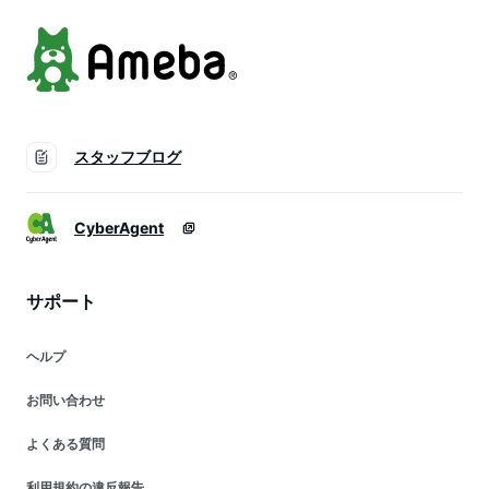
コちゃん
スタッフブログ
CyberAgent
サポート
ヘルプ
お問い合わせ
よくある質問
利用規約の違反報告