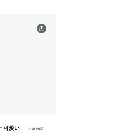
ー 可愛い