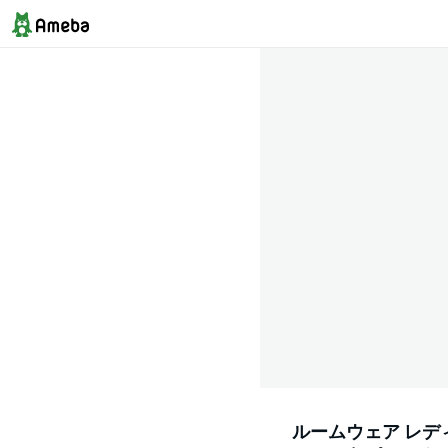
ルームウェア レディ