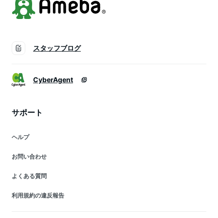
スタッフブログ
CyberAgent
サポート
ヘルプ
お問い合わせ
よくある質問
利用規約の違反報告