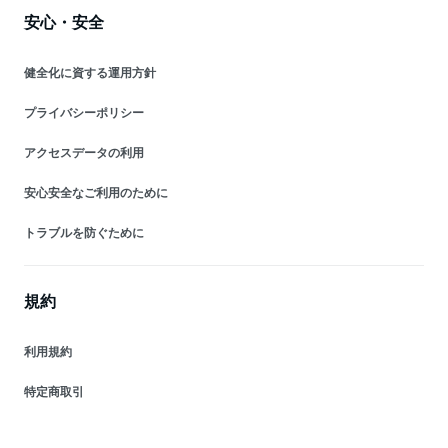
安心・安全
健全化に資する運用方針
プライバシーポリシー
アクセスデータの利用
安心安全なご利用のために
トラブルを防ぐために
規約
利用規約
特定商取引