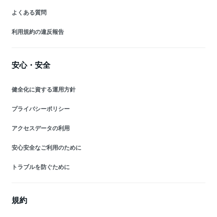
よくある質問
利用規約の違反報告
安心・安全
健全化に資する運用方針
プライバシーポリシー
アクセスデータの利用
安心安全なご利用のために
トラブルを防ぐために
規約