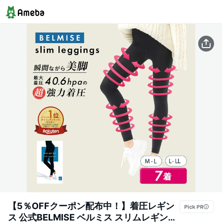
【5％OFFクーポン配布中！】着圧レギン
ス 公式BELMISE ベルミス スリムレギンス