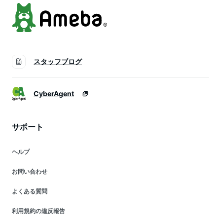
スタッフブログ
CyberAgent
サポート
ヘルプ
お問い合わせ
よくある質問
利用規約の違反報告