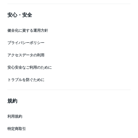
安心・安全
健全化に資する運用方針
プライバシーポリシー
アクセスデータの利用
安心安全なご利用のために
トラブルを防ぐために
規約
利用規約
特定商取引