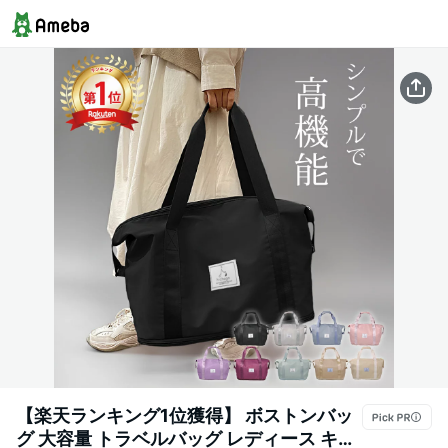
【楽天ランキング1位獲得】 ボストンバッ
グ 大容量 トラベルバッグ レディース キャ