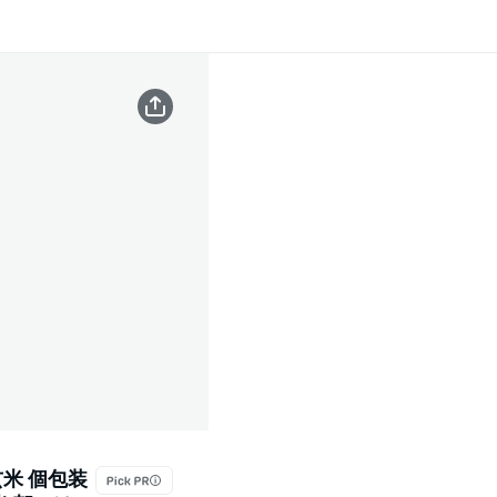
玄米 個包装