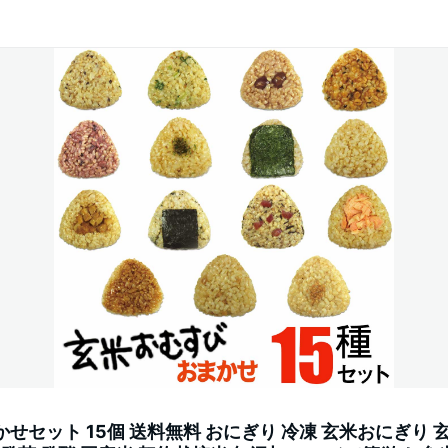
せセット 15個 送料無料 おにぎり 冷凍 玄米おにぎり 