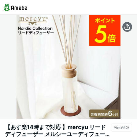
【あす楽14時まで対応 】mercyu リード
ディフューザー メルシーユーディフューザ