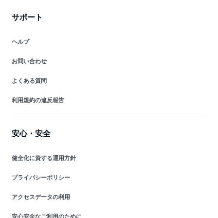
サポート
ヘルプ
お問い合わせ
よくある質問
利用規約の違反報告
安心・安全
健全化に資する運用方針
プライバシーポリシー
アクセスデータの利用
安心安全なご利用のために