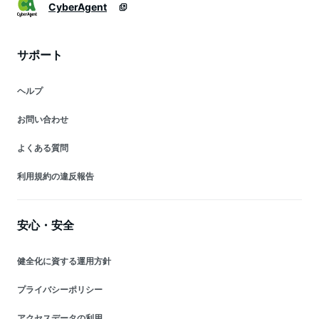
CyberAgent
サポート
ヘルプ
お問い合わせ
よくある質問
利用規約の違反報告
安心・安全
健全化に資する運用方針
プライバシーポリシー
アクセスデータの利用