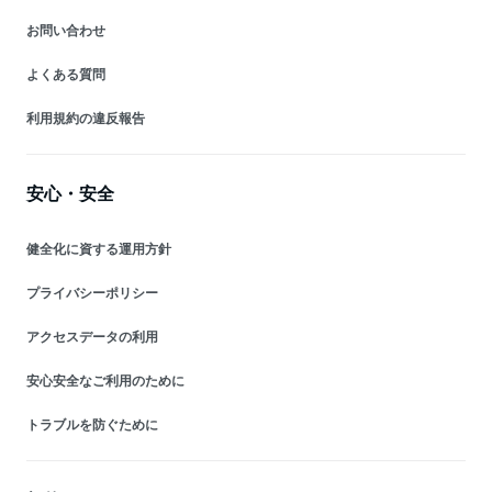
お問い合わせ
よくある質問
利用規約の違反報告
安心・安全
健全化に資する運用方針
プライバシーポリシー
アクセスデータの利用
安心安全なご利用のために
トラブルを防ぐために