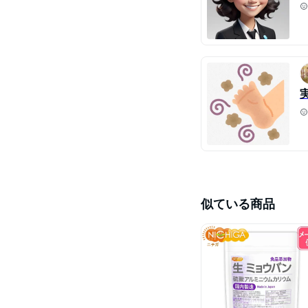
似ている商品