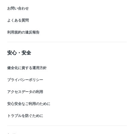
お問い合わせ
よくある質問
利用規約の違反報告
安心・安全
健全化に資する運用方針
プライバシーポリシー
アクセスデータの利用
安心安全なご利用のために
トラブルを防ぐために