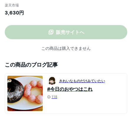
楽天市場
3,630円
販売サイトへ
この商品は購入できません
この商品のブログ記事
きれいなものだけみていたい
#今日のおやつはこれ
118