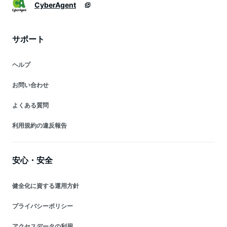
CyberAgent
サポート
ヘルプ
お問い合わせ
よくある質問
利用規約の違反報告
安心・安全
健全化に資する運用方針
プライバシーポリシー
アクセスデータの利用