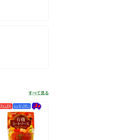
すべて見る