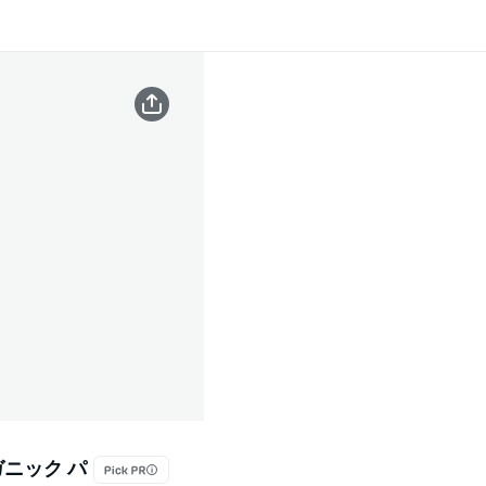
ガニック パ