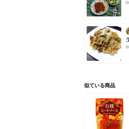
似ている商品