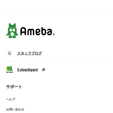
スタッフブログ
CyberAgent
サポート
ヘルプ
お問い合わせ