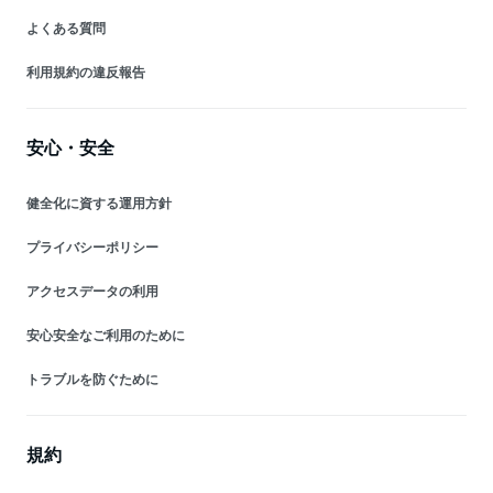
よくある質問
利用規約の違反報告
安心・安全
健全化に資する運用方針
プライバシーポリシー
アクセスデータの利用
安心安全なご利用のために
トラブルを防ぐために
規約