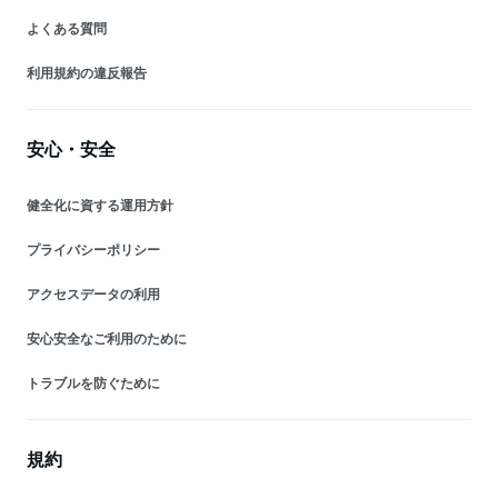
よくある質問
利用規約の違反報告
安心・安全
健全化に資する運用方針
プライバシーポリシー
アクセスデータの利用
安心安全なご利用のために
トラブルを防ぐために
規約