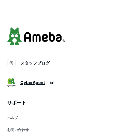
スタッフブログ
CyberAgent
サポート
ヘルプ
お問い合わせ