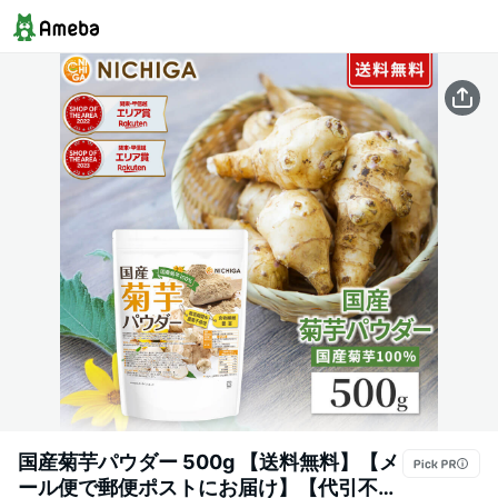
国産菊芋パウダー 500g 【送料無料】【メ
ール便で郵便ポストにお届け】【代引不