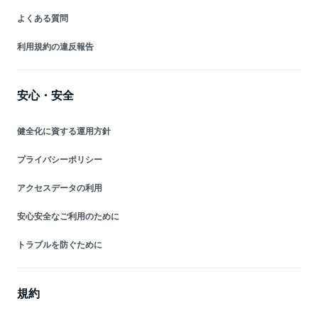
よくある質問
利用規約の違反報告
安心・安全
健全化に資する運用方針
プライバシーポリシー
アクセスデータの利用
安心安全なご利用のために
トラブルを防ぐために
規約