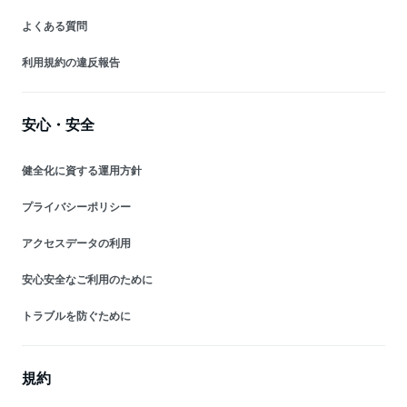
よくある質問
利用規約の違反報告
安心・安全
健全化に資する運用方針
プライバシーポリシー
アクセスデータの利用
安心安全なご利用のために
トラブルを防ぐために
規約