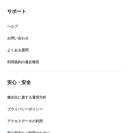
サポート
ヘルプ
お問い合わせ
よくある質問
利用規約の違反報告
安心・安全
健全化に資する運用方針
プライバシーポリシー
アクセスデータの利用
安心安全なご利用のために