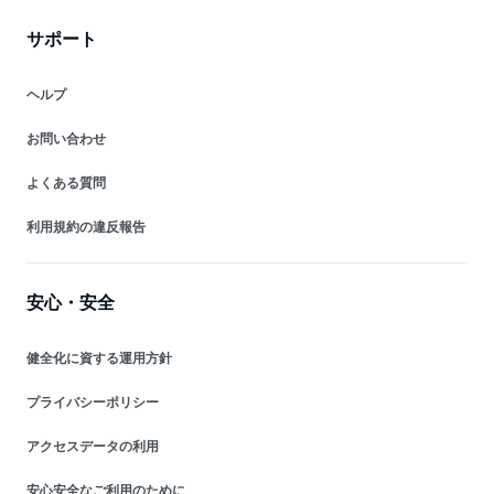
サポート
ヘルプ
お問い合わせ
よくある質問
利用規約の違反報告
安心・安全
健全化に資する運用方針
プライバシーポリシー
アクセスデータの利用
安心安全なご利用のために