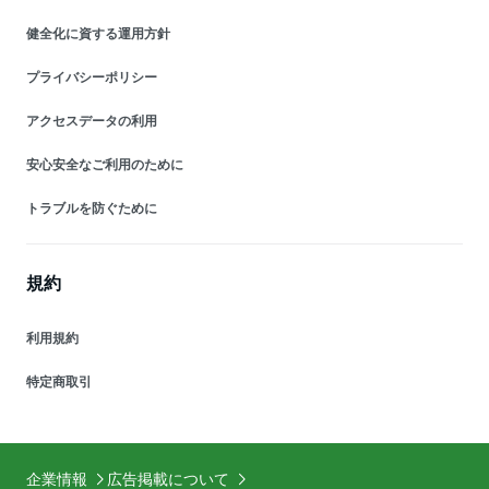
健全化に資する運用方針
プライバシーポリシー
アクセスデータの利用
安心安全なご利用のために
トラブルを防ぐために
規約
利用規約
特定商取引
企業情報
広告掲載について