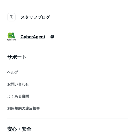
スタッフブログ
CyberAgent
サポート
ヘルプ
お問い合わせ
よくある質問
利用規約の違反報告
安心・安全