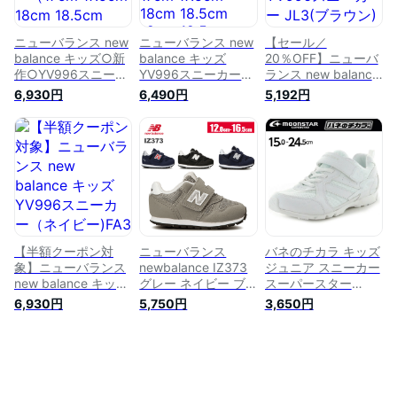
シューズ
ル便不可】靴
ル便不可】靴 現行モ
デル
ニューバランス new
ニューバランス new
【セール／
balance キッズ○新
balance キッズ
20％OFF】ニューバ
作○YV996スニーカ
YV996スニーカー
ランス new balance
ー（17cm 17.5cm
(タン)JK3 17cm
キッズ YV996スニー
6,930円
6,490円
5,192円
18cm 18.5cm 19cm
17.5cm 18cm
カー JL3(ブラウン)
19.5cm 20cm
18.5cm 19cm
17cm 17.5cm 18cm
20.5cm 21cm
19.5cm 20cm
18.5cm 19cm
21.5cm 22cm
20.5cm 21cm
19.5cm 20cm
22.5cm 23cm
21.5cm 22cm
20.5cm 21cm
23.5cm 24cm）【メ
22.5cm 23cm
21.5cm 22cm
ール便不可】靴 現行
23.5cm 24cm【メー
22.5cm 23cm
モデル タッセル
ル便不可】靴
23.5cm 24cm【メー
ル便不可】靴
【半額クーポン対
ニューバランス
バネのチカラ キッズ
象】ニューバランス
newbalance IZ373
ジュニア スニーカー
new balance キッズ
グレー ネイビー ブ
スーパースター
YV996スニーカー
ラック CS2 KB2
J753 軽量 ランニン
6,930円
5,750円
3,650円
（ネイビー)FA3 起毛
KG2 KN2 ベビー キ
グシューズ 運動靴
17cm 17.5cm 18cm
ッズ スニーカー 男
通学 通園 男の子 女
18.5cm 19cm
の子 女の子 ファー
の子 白 指定履き ム
19.5cm 20cm
ストシューズ ベルク
ーンスター ホワイト
20.5cm 21cm
ロ よちよち クラシ
白靴 15 15.5 16
21.5cm 22cm
ック かっこいい か
16.5 17 17.5 18 18.5