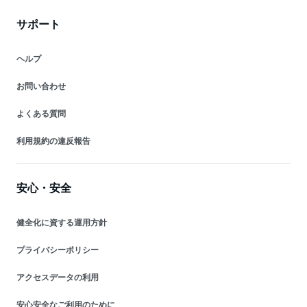
サポート
ヘルプ
お問い合わせ
よくある質問
利用規約の違反報告
安心・安全
健全化に資する運用方針
プライバシーポリシー
アクセスデータの利用
安心安全なご利用のために