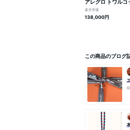
アレグロ トワルコ
HERMES エルメ
楽天市場
ンバス ブランド 中
138,000円
この商品のブログ