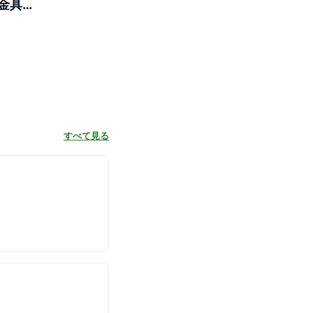
ド金具
ップ キャ
すべて見る