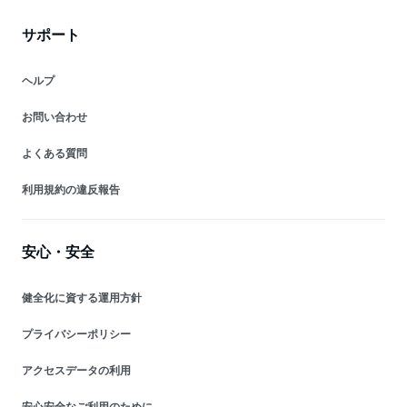
サポート
ヘルプ
お問い合わせ
よくある質問
利用規約の違反報告
安心・安全
健全化に資する運用方針
プライバシーポリシー
アクセスデータの利用
安心安全なご利用のために