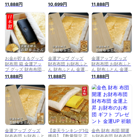
財布 メンズ レディ
お財布ふとん 財布
お財布ふとん 財布
11,888円
10,699円
11,888円
ース 開運 財布 金運
ふとん 金運財布 メ
ふとん 金運財布 メ
長財布 折り財布 開
ンズ レディース 開
ンズ レディース 開
運グッズ 金運アップ
運 財布 金運 長財布
運 財布 金運 長財布
縁起 財布 風水グッ
開運グッズ 金運アッ
開運グッズ 金運アッ
ズ メンズ 長財布 縁
プ 風水グッズ メン
プ 風水グッズ メン
起財布プレゼント お
ズ財布長 長財布 風
ズ財布長 長財布 風
金が貯まる 財布の布
水財布 馬蹄 お金が
水財布 馬蹄 お金が
団 龍 風水グッズ
貯まる 財布の布団
貯まる 財布の布団
2026
龍 風水グッズ 本革
龍 風水グッズ 本革
長財布 黄色
長財布 黄色
お金が貯まるグッズ
金運アップ グッズ
金運アップ グッズ
財布用 箱 金運アッ
財布布団 お財布ふと
財布布団 お財布ふと
プ グッズ 財布布団
ん 財布ふとん 金運
ん 財布ふとん 金運
お財布ふとん 財布
財布 メンズ レディ
財布 メンズ レディ
11,888円
11,888円
11,888円
ふとん 金運財布 メ
ース 開運 財布 金運
ース 開運 財布 金運
ンズ レディース 開
長財布 折り財布 開
長財布 折り財布 開
運 財布 金運 長財布
運グッズ 金運アップ
運グッズ 金運アップ
開運グッズ 金運アッ
縁起 財布 風水グッ
縁起 財布 風水グッ
プ 風水グッズ メン
ズ メンズ 長財布 縁
ズ メンズ 長財布 縁
ズ財布長 長財布 風
起財布プレゼント お
起財布プレゼント お
水財布 馬蹄 お金が
金が貯まる 財布の布
金が貯まる 財布の布
貯まる 財布の布団
団 龍 風水グッズ
団 龍 風水グッズ
龍 風水グッズ 本革
2025 巳年 令和7年
2024 辰年 令和6年
長財布 黄色
蛇 へび
龍 龍
金運アップ グッズ
【楽天ランキング1位
金色 財布 布団 開運
財布布団 お財布ふと
獲得】【数量限定 正
お財布布団 財布布団