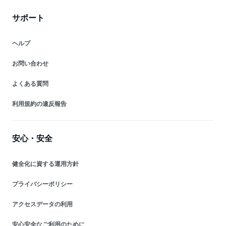
サポート
ヘルプ
お問い合わせ
よくある質問
利用規約の違反報告
安心・安全
健全化に資する運用方針
プライバシーポリシー
アクセスデータの利用
安心安全なご利用のために